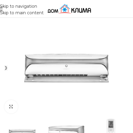
Skip to navigation
Skip to main content
Click to enlarge