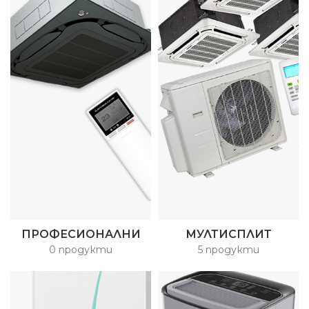
ПРОФЕСИОНАЛНИ
МУЛТИСПЛИТ
0 продукти
5 продукти