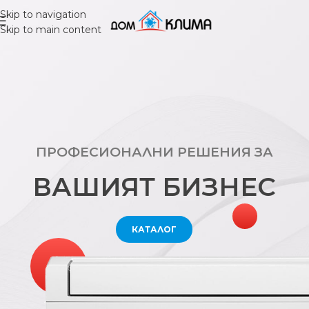
Skip to navigation
Skip to main content
ПРОФЕСИОНАЛНИ РЕШЕНИЯ ЗА
ВАШИЯТ БИЗНЕС
КАТАЛОГ