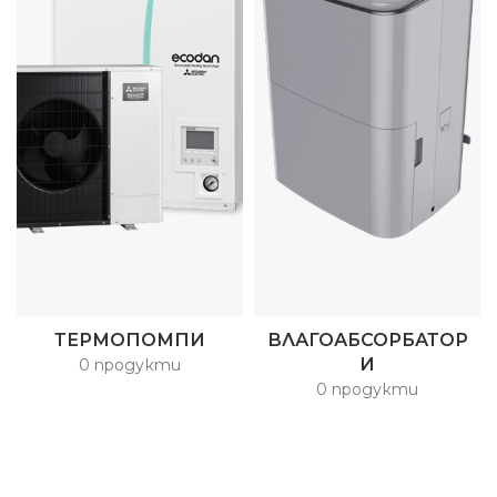
ТЕРМОПОМПИ
ВЛАГОАБСОРБАТОР
И
0 продукти
0 продукти