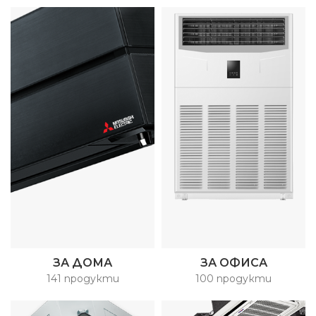
ЗА ДОМА
ЗА ОФИСА
141 продукти
100 продукти