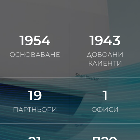
2012
2000
ОСНОВАВАНЕ
ДОВОЛНИ
КЛИЕНТИ
19
1
ПАРТНЬОРИ
ОФИСИ