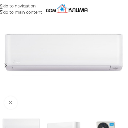
Skip to navigation
Skip to main content
Click to enlarge