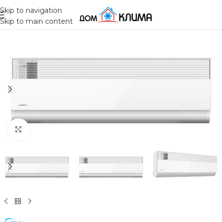
Skip to navigation
Skip to main content
Click to enlarge