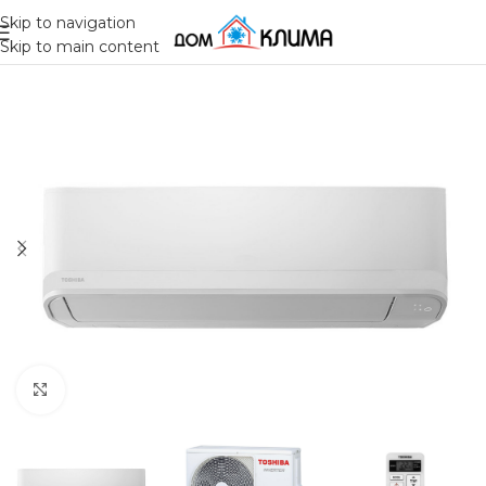
Skip to navigation
Skip to main content
Click to enlarge