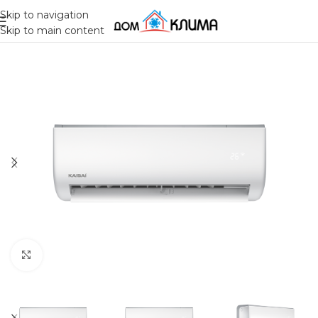
Skip to navigation
Skip to main content
Click to enlarge