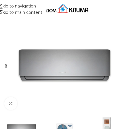
Skip to navigation
Skip to main content
Click to enlarge