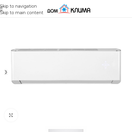
Skip to navigation
Skip to main content
Click to enlarge