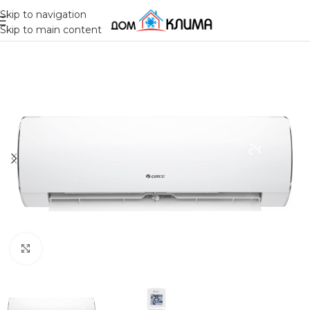
Skip to navigation
Skip to main content
Click to enlarge