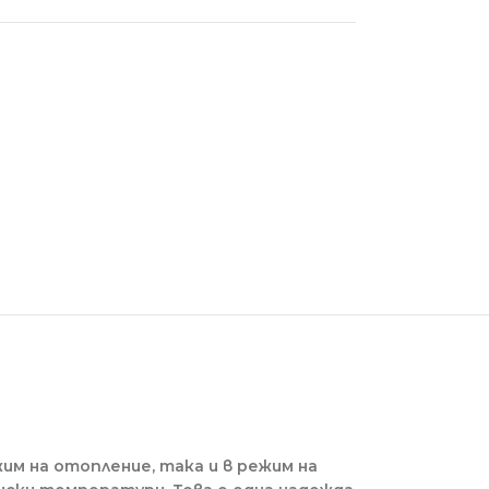
им на отопление, така и в режим на