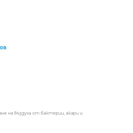
не на въздуха от бактерии, акари и