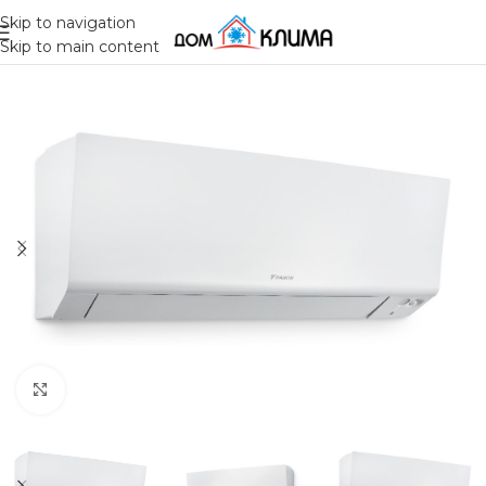
Skip to navigation
Skip to main content
Click to enlarge